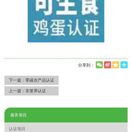
分享到：
下一篇：
零碳农产品认证
上一篇：
非笼养认证
服务项目
认证项目