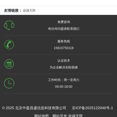
友情链接：
超越无限
免费咨询
有任何问题请联系我们
服务热线
15810750118
认证技术
为企业解决实际困难
工作时间：周一至周六
09:00-18:00
© 2025 北京中盈昌盛信息科技有限公司
京ICP备2025122046号-1
网站地图
网站开发
:
超越无限