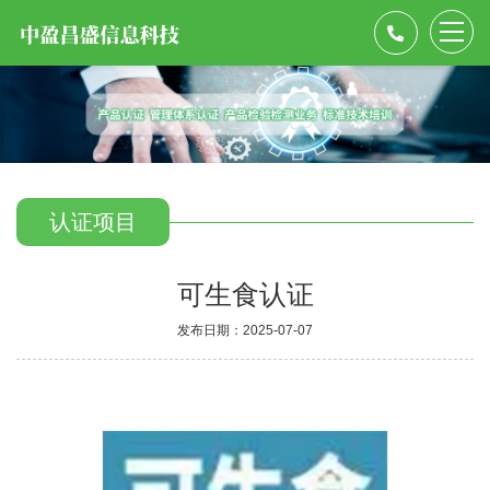
认证项目
可生食认证
发布日期：2025-07-07