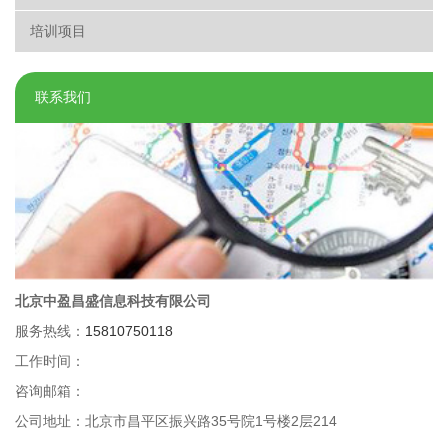
培训项目
联系我们
北京中盈昌盛信息科技有限公司
服务热线：
15810750118
工作时间：
咨询邮箱：
公司地址：北京市昌平区振兴路35号院1号楼2层214